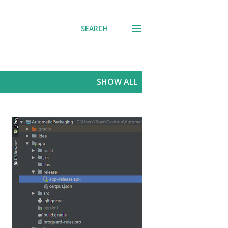
SEARCH
SHOW ALL